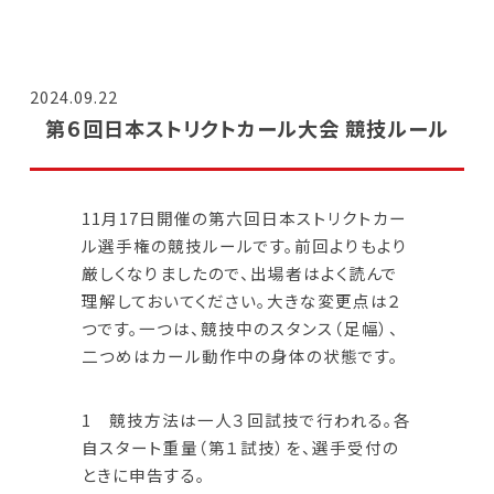
2024.09.22
第６回日本ストリクトカール大会 競技ルール
11月17日開催の第六回日本ストリクトカー
ル選手権の競技ルールです。前回よりもより
厳しくなりましたので、出場者はよく読んで
理解しておいてください。大きな変更点は２
つです。一つは、競技中のスタンス（足幅）、
二つめはカール動作中の身体の状態です。
1 競技方法は一人３回試技で行われる。各
自スタート重量（第１試技）を、選手受付の
ときに申告する。