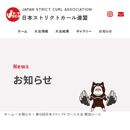
JAPAN STRICT CURL ASSOCIATION
日本ストリクトカール連盟
ホーム
大会情報
大会結果
ギャラリー
お知らせ
News
お知らせ
ホーム
>
お知らせ
>
第６回日本ストリクトカール大会 競技ルール