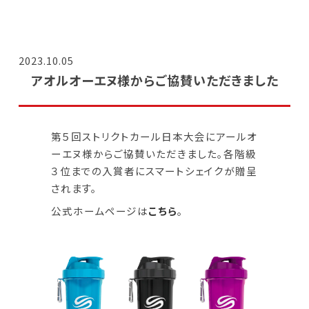
2023.10.05
アオルオーエヌ様からご協賛いただきました
第５回ストリクトカール日本大会にアールオ
ーエヌ様からご協賛いただきました。各階級
３位までの入賞者にスマートシェイクが贈呈
されます。
公式ホームページは
こちら
。