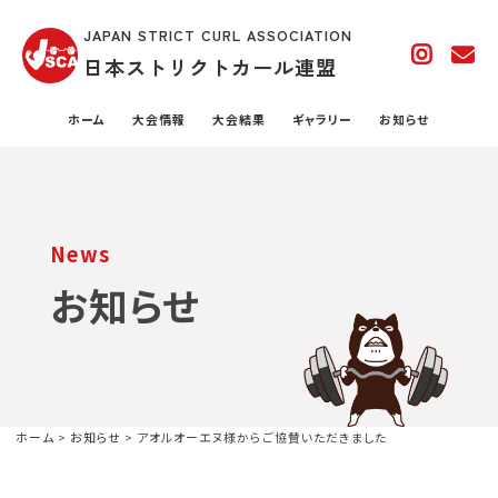
JAPAN STRICT CURL ASSOCIATION
日本ストリクトカール連盟
ホーム
大会情報
大会結果
ギャラリー
お知らせ
News
お知らせ
ホーム
>
お知らせ
>
アオルオーエヌ様からご協賛いただきました